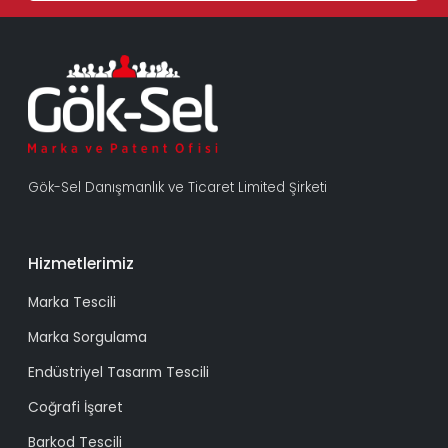
Gök-Sel Danışmanlık ve Ticaret Limited Şirketi
Hizmetlerimiz
Marka Tescili
Marka Sorgulama
Endüstriyel Tasarım Tescili
Coğrafi İşaret
Barkod Tescili