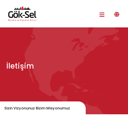
İletişim
Sizin Vizyonunuz Bizim Misyonumuz