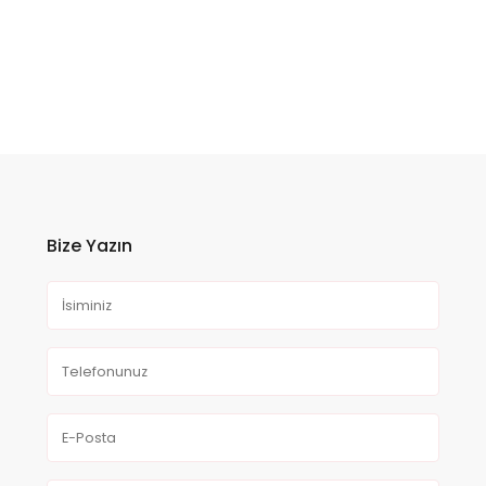
Bize Yazın