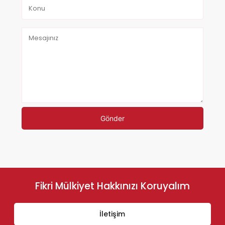
Gönder
Fikri Mülkiyet Hakkınızı Koruyalım
İletişim